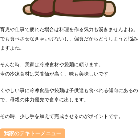
育児や仕事で疲れた場合は料理を作る気力も湧きませんよね。
でも食べさせなきゃいけないし、偏食だからどうしようと悩み
ますよね。
そんな時、我家は冷凍食材や袋麺に頼ります。
今の冷凍食材は栄養価が高く、味も美味しいです。
くやしい事に冷凍食品や袋麺は子供達も食べれる傾向にあるの
で、母親の体力優先で食卓に出します。
その時、少し手を加えて完成させるのがポイントです。
我家のテキトーメニュー