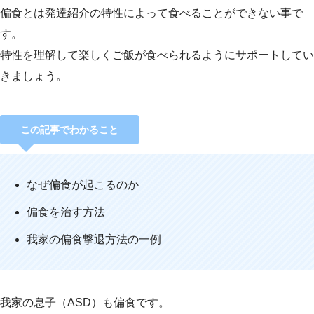
偏食とは発達紹介の特性によって食べることができない事で
す。
特性を理解して楽しくご飯が食べられるようにサポートしてい
きましょう。
この記事でわかること
なぜ偏食が起こるのか
偏食を治す方法
我家の偏食撃退方法の一例
我家の息子（ASD）も偏食です。