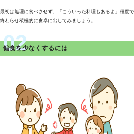
最初は無理に食べさせず、「こういった料理もあるよ」程度で
終わらせ積極的に食卓に出してみましょう。
偏食を少なくするには