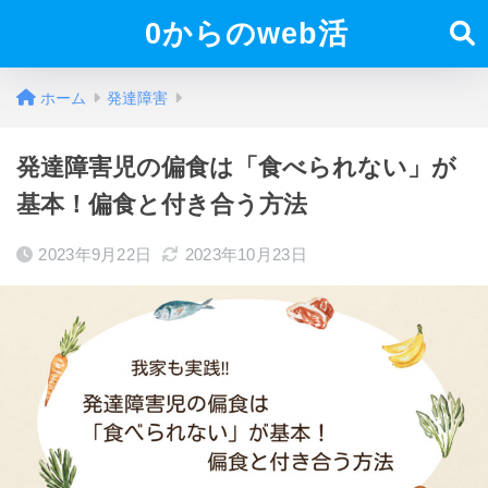
0からのweb活
ホーム
発達障害
発達障害児の偏食は「食べられない」が
基本！偏食と付き合う方法
2023年9月22日
2023年10月23日