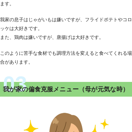
ます。
我家の息子はじゃがいもは嫌いですが、フライドポテトやコロ
ッケは大好きです。
また、鶏肉は嫌いですが、唐揚げは大好きです。
このように苦手な食材でも調理方法を変えると食べてくれる場
合があります。
我が家の偏食克服メニュー（母が元気な時）