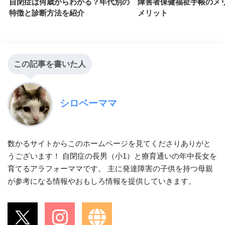
自閉症は何歳からわかる？年代別の
障害者保健福祉手帳のメ
特徴と診断方法を紹介
メリット
この記事を書いた人
シロベーママ
数かるサイトからこのホームページを見てくださりありがと
うございます！ 自閉症の長男（小1）と療育通いの年中長女を
育てるアラフォーママです。 主に発達障害の子供を持つ母親
が参考になる情報やおもしろ情報を提供していきます。