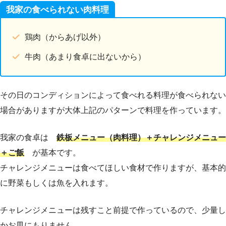
我家の食べられない肉料理
鶏肉（からあげ以外）
牛肉（あまり食卓に出ないから）
その日のコンディションによって食べれる料理が食べられない
場合がありますが大体上記のパターンで料理を作っています。
我家の食卓は
鉄板メニュー（肉料理）＋チャレンジメニュー
＋ご飯
が基本です。
チャレンジメニューは食べてほしい食材で作りますが、基本的
に野菜もしくは魚を入れます。
チャレンジメニューは残すこと前提で作っているので、少量し
かお皿にもりません。