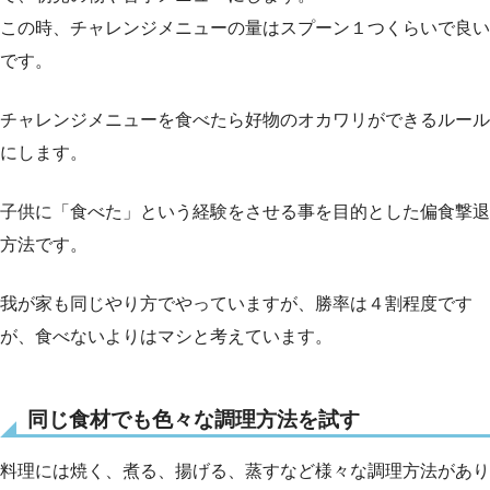
この時、チャレンジメニューの量はスプーン１つくらいで良い
です。
チャレンジメニューを食べたら好物のオカワリができるルール
にします。
子供に「食べた」という経験をさせる事を目的とした偏食撃退
方法です。
我が家も同じやり方でやっていますが、勝率は４割程度です
が、食べないよりはマシと考えています。
同じ食材でも色々な調理方法を試す
料理には焼く、煮る、揚げる、蒸すなど様々な調理方法があり