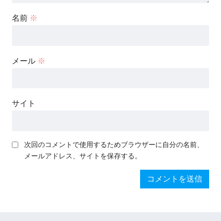
名前
※
メール
※
サイト
次回のコメントで使用するためブラウザーに自分の名前、
メールアドレス、サイトを保存する。