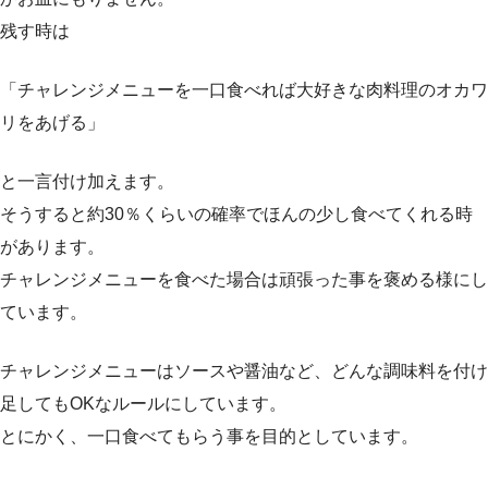
残す時は
「チャレンジメニューを一口食べれば大好きな肉料理のオカワ
リをあげる」
と一言付け加えます。
そうすると約30％くらいの確率でほんの少し食べてくれる時
があります。
チャレンジメニューを食べた場合は頑張った事を褒める様にし
ています。
チャレンジメニューはソースや醤油など、どんな調味料を付け
足してもOKなルールにしています。
とにかく、一口食べてもらう事を目的としています。