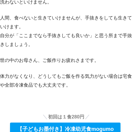
洗わないといけません。
人間、食べないと生きていけませんが、手抜きをしても生きて
いけます。
自分が「ここまでなら手抜きしても良いか」と思う所まで手抜
きしましょう。
世の中のお母さん、ご飯作りお疲れさまです。
体力がなくなり、どうしてもご飯を作る気力がない場合は宅食
や全部冷凍食品でも大丈夫です。
初回は１食280円
【子どもお墨付き】冷凍幼児食mogumo