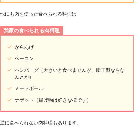
他にも肉を使った食べられる料理は
我家の食べられる肉料理
からあげ
ベーコン
ハンバーグ（大きいと食べませんが、団子型ならな
んとか）
ミートボール
ナゲット（揚げ物は好きな様です）
逆に食べられない肉料理もあります。