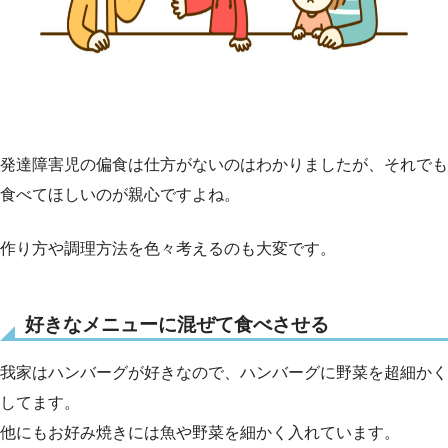
発達障害児の偏食は仕方がないのはわかりましたが、それでも
食べてほしいのが親心ですよね。
作り方や調理方法を色々考えるのも大変です。
好きなメニューに混ぜて食べさせる
我家はハンバーグが好きなので、ハンバーグに野菜を超細かく
してます。
他にもお好み焼きには魚や野菜を細かく入れています。