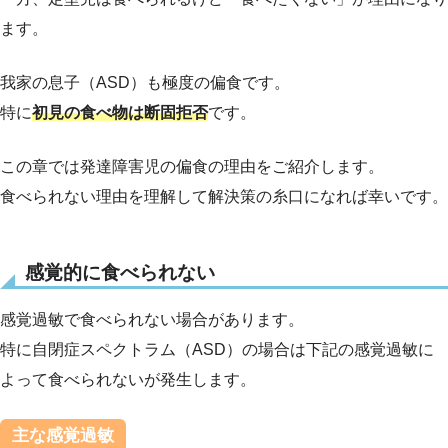
ます。
我家の息子（ASD）も極度の偏食です。
特に
初見の食べ物は断固拒否
です。
この章では発達障害児の偏食の理由をご紹介します。
食べられない理由を理解して解決策の糸口になれば幸いです。
感覚的に食べられない
感覚過敏で食べられない場合があります。
特に自閉症スペクトラム（ASD）の場合は下記の感覚過敏に
よって食べられないが発生します。
主な感覚過敏