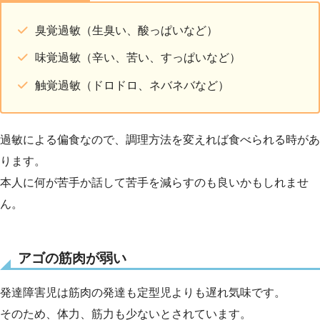
臭覚過敏（生臭い、酸っぱいなど）
味覚過敏（辛い、苦い、すっぱいなど）
触覚過敏（ドロドロ、ネバネバなど）
過敏による偏食なので、調理方法を変えれば食べられる時があ
ります。
本人に何が苦手か話して苦手を減らすのも良いかもしれませ
ん。
アゴの筋肉が弱い
発達障害児は筋肉の発達も定型児よりも遅れ気味です。
そのため、体力、筋力も少ないとされています。