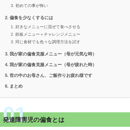
初めての事が怖い
偏食を少なくするには
好きなメニューに混ぜて食べさせる
鉄板メニュー＋チャレンジメニュー
同じ食材でも色々な調理方法を試す
我が家の偏食克服メニュー（母が元気な時）
我が家の偏食克服メニュー（母が疲れた時）
世の中のお母さん、ご飯作りお疲れ様です
まとめ
発達障害児の偏食とは