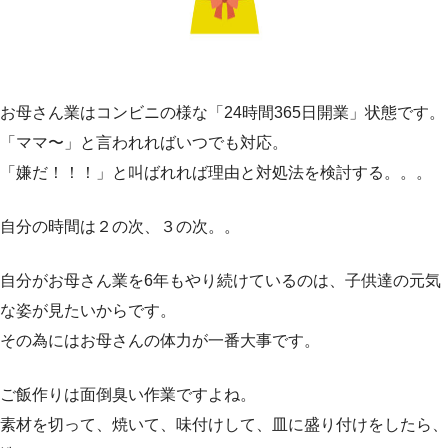
お母さん業はコンビニの様な「24時間365日開業」状態です。
「ママ〜」と言われればいつでも対応。
「嫌だ！！！」と叫ばれれば理由と対処法を検討する。。。
自分の時間は２の次、３の次。。
自分がお母さん業を6年もやり続けているのは、子供達の元気
な姿が見たいからです。
その為にはお母さんの体力が一番大事です。
ご飯作りは面倒臭い作業ですよね。
素材を切って、焼いて、味付けして、皿に盛り付けをしたら、