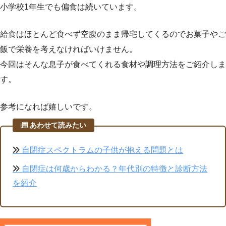
小学校1年生でも偏食は続いています。
給食はほとんど食べず空腹のまま帰宅してくるのでお菓子やご
飯で栄養を考えなければいけません。
今回はそんな息子が食べてくれる食材や調理方法をご紹介しま
す。
参考になれば嬉しいです。
あわせて読みたい
自閉症スペクトラムの子供が抱える問題とは
自閉症は何歳からわかる？年代別の特徴と診断方法
を紹介