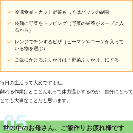
冷凍食品＋カット野菜もしくはパックの副菜
袋麺に野菜をトッピング（野菜の栄養がスープに入
るから）
レンジでチンするピザ（ピーマンやコーンが入って
いる物を選ぶ）
ご飯にかけるふりかけは「野菜ふりかけ」にする
毎日の生活って大変ですよね。
削れる作業はとことん削って体力温存するのが、自分にとって
とても大事なことだと思います。
世の中のお母さん、ご飯作りお疲れ様です