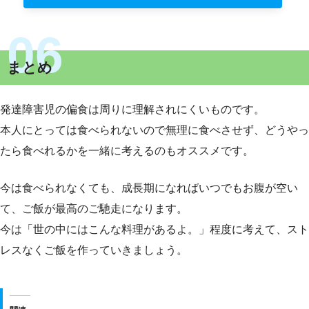
まとめ
発達障害児の偏食は周りに理解されにくいものです。
本人にとっては食べられないので無理に食べさせず、どうやっ
たら食べれるかを一緒に考えるのもオススメです。
今は食べられなくても、成長期になればいつでもお腹が空い
て、ご飯が最高のご馳走になります。
今は「世の中にはこんな料理があるよ。」程度に考えて、スト
レスなくご飯を作っていきましょう。