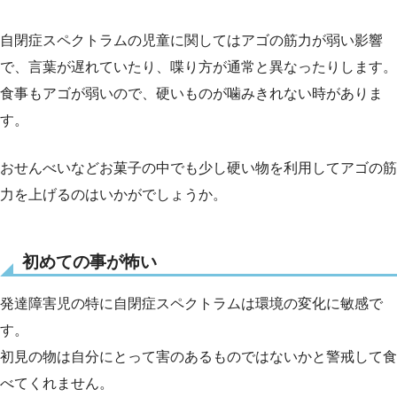
自閉症スペクトラムの児童に関してはアゴの筋力が弱い影響
で、言葉が遅れていたり、喋り方が通常と異なったりします。
食事もアゴが弱いので、硬いものが噛みきれない時がありま
す。
おせんべいなどお菓子の中でも少し硬い物を利用してアゴの筋
力を上げるのはいかがでしょうか。
初めての事が怖い
発達障害児の特に自閉症スペクトラムは環境の変化に敏感で
す。
初見の物は自分にとって害のあるものではないかと警戒して食
べてくれません。