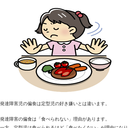
発達障害児の偏食は定型児の好き嫌いとは違います。
発達障害の偏食は「食べられない」理由があります。
一方、定型児は食べられるけど「食べたくない」が理由になり