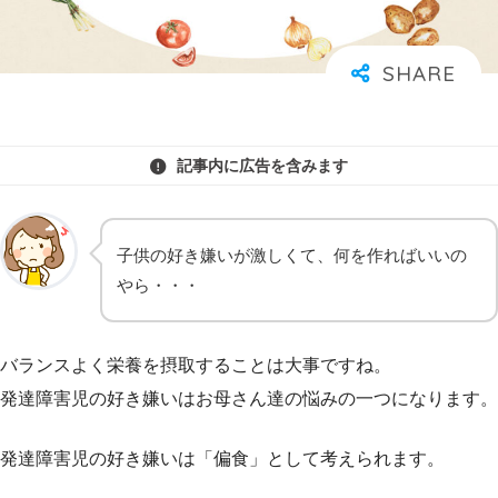
記事内に広告を含みます
子供の好き嫌いが激しくて、何を作ればいいの
やら・・・
バランスよく栄養を摂取することは大事ですね。
発達障害児の好き嫌いはお母さん達の悩みの一つになります。
発達障害児の好き嫌いは「偏食」として考えられます。