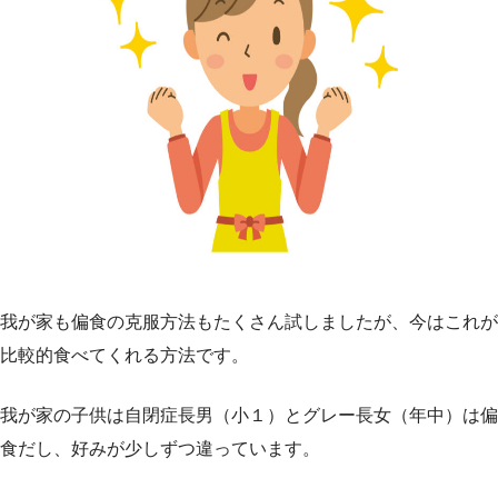
我が家も偏食の克服方法もたくさん試しましたが、今はこれが
比較的食べてくれる方法です。
我が家の子供は自閉症長男（小１）とグレー長女（年中）は偏
食だし、好みが少しずつ違っています。