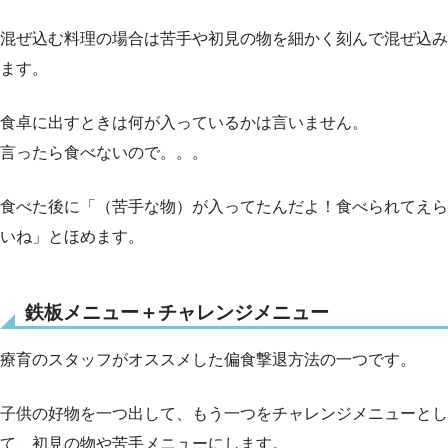
混ぜ込む料理の場合は苦手や初見の物を細かく刻んで混ぜ込み
ます。
食卓に出すときは何が入っているかは言いません。
言ったら食べないので。。。
食べた後に「（苦手な物）が入ってたんだよ！食べられてえら
いね」とほめます。
鉄板メニュー＋チャレンジメニュー
療育のスタッフがオススメした偏食撃退方法の一つです。
子供の好物を一つ出して、もう一つをチャレンジメニューとし
て、初見の物や苦手メニューにします。