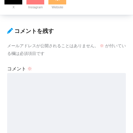
X
Instagram
Website
コメントを残す
メールアドレスが公開されることはありません。
※
が付いてい
る欄は必須項目です
コメント
※