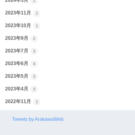
2024年3月
1
2023年11月
1
2023年10月
1
2023年9月
2
2023年7月
3
2023年6月
4
2023年5月
3
2023年4月
3
2022年11月
1
Tweets by ArakawaWeb