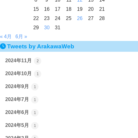
15
16
17
18
19
20
21
22
23
24
25
26
27
28
29
30
31
« 4月
6月 »
Tweets by ArakawaWeb
2024年11月
2
2024年10月
1
2024年9月
1
2024年7月
1
2024年6月
1
2024年5月
1