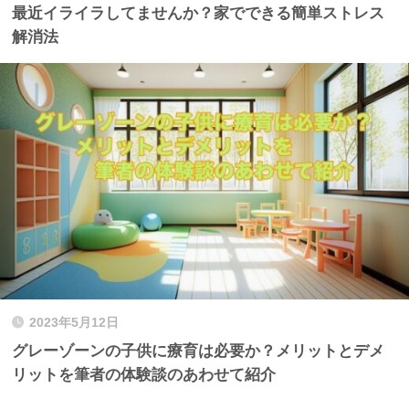
最近イライラしてませんか？家でできる簡単ストレス
解消法
2023年5月12日
グレーゾーンの子供に療育は必要か？メリットとデメ
リットを筆者の体験談のあわせて紹介