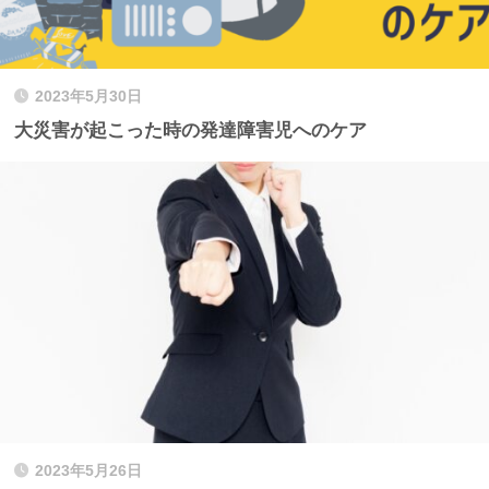
2023年5月30日
大災害が起こった時の発達障害児へのケア
2023年5月26日