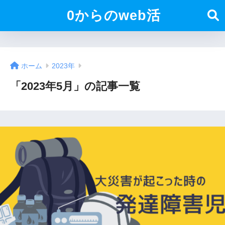
0からのweb活
ホーム
2023年
「2023年5月」の記事一覧