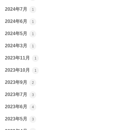
2024年7月
1
2024年6月
1
2024年5月
1
2024年3月
1
2023年11月
1
2023年10月
1
2023年9月
2
2023年7月
3
2023年6月
4
2023年5月
3