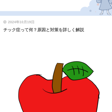
2024年10月19日
チック症って何？原因と対策を詳しく解説