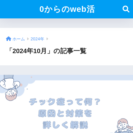
0からのweb活
ホーム
2024年
「2024年10月」の記事一覧