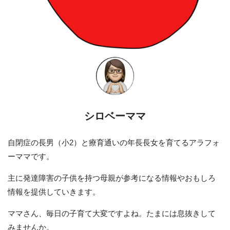
シロベーママ
自閉症の長男（小2）と療育通いの年長長女を育てるアラフォ
ーママです。
主に発達障害の子供を持つ母親が参考になる情報やおもしろ
情報を提供していきます。
ママさん、毎日の子育て大変ですよね。たまには息抜きして
みませんか。