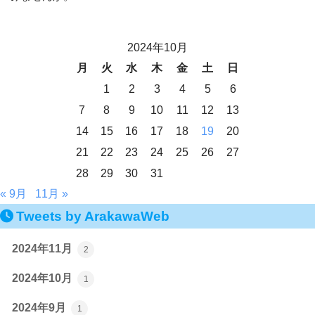
2024年10月
月
火
水
木
金
土
日
1
2
3
4
5
6
7
8
9
10
11
12
13
14
15
16
17
18
19
20
21
22
23
24
25
26
27
28
29
30
31
« 9月
11月 »
Tweets by ArakawaWeb
2024年11月
2
2024年10月
1
2024年9月
1