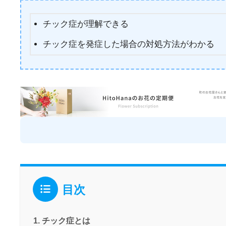
チック症が理解できる
チック症を発症した場合の対処方法がわかる
目次
チック症とは