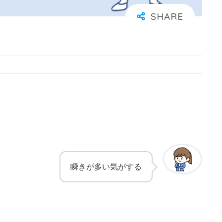
瞬きが多い気がする