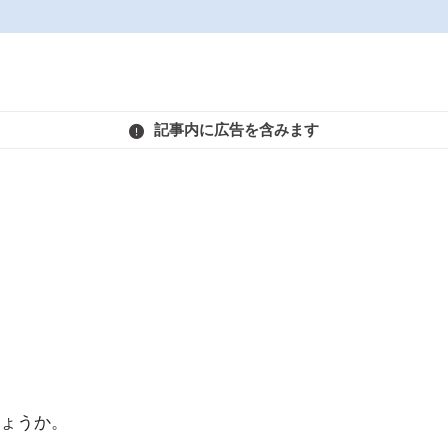
記事内に広告を含みます
ょうか。