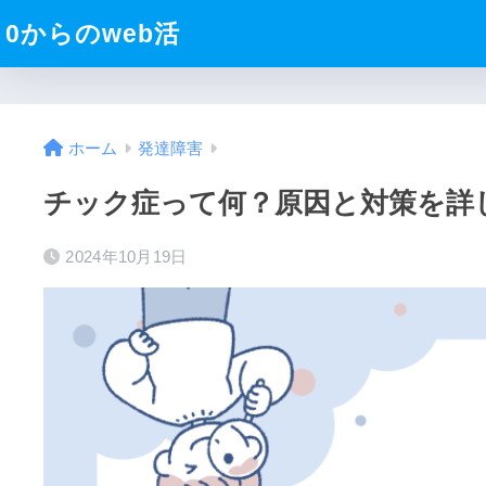
0からのweb活
ホーム
発達障害
チック症って何？原因と対策を詳
2024年10月19日