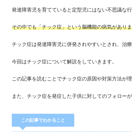
発達障害児を育てていると定型児にはない不思議な行
その中でも「チック症」という脳機能の病気がありま
チック症は発達障害児に併発されやすいとされ、治療
今回はチック症について解説をしていきます。
この記事を読むことでチック症の原因や対策方法が理
また、チック症を発症した子供に対してのフォローが
この記事でわかること