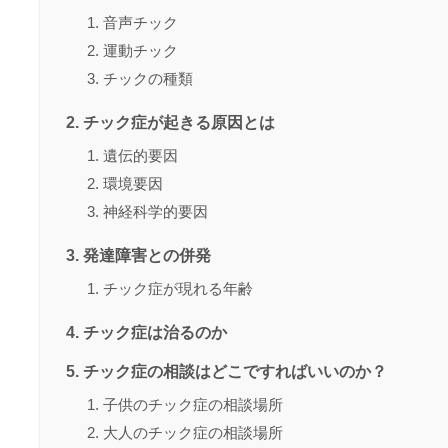
音声チック
運動チック
チックの種類
チック症が起きる原因とは
遺伝的要因
環境要因
神経科学的要因
発達障害との併発
チック症が現れる年齢
チック症は治るのか
チック症の相談はどこですればいいのか？
子供のチック症の相談場所
大人のチック症の相談場所