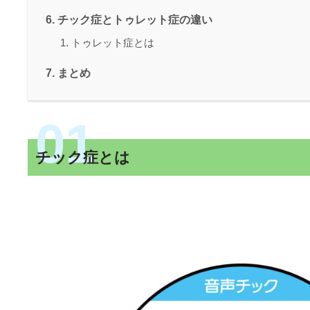
チック症とトゥレット症の違い
トゥレット症とは
まとめ
チック症とは