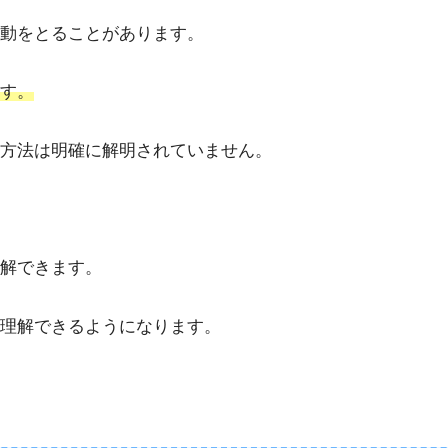
動をとることがあります。
す。
方法は明確に解明されていません。
解できます。
理解できるようになります。