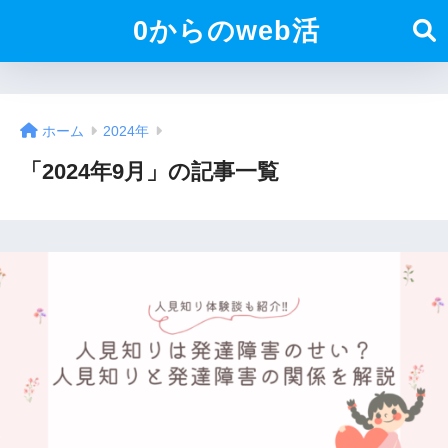
0からのweb活
ホーム
2024年
「2024年9月」の記事一覧