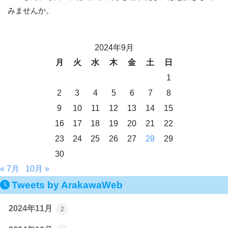
みませんか。
2024年9月
月
火
水
木
金
土
日
1
2
3
4
5
6
7
8
9
10
11
12
13
14
15
16
17
18
19
20
21
22
23
24
25
26
27
28
29
30
« 7月
10月 »
Tweets by ArakawaWeb
2024年11月
2