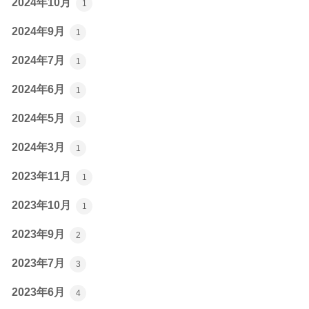
2024年10月
1
2024年9月
1
2024年7月
1
2024年6月
1
2024年5月
1
2024年3月
1
2023年11月
1
2023年10月
1
2023年9月
2
2023年7月
3
2023年6月
4