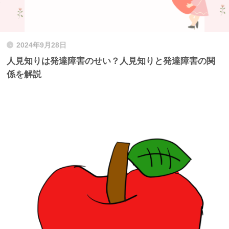
2024年9月28日
人見知りは発達障害のせい？人見知りと発達障害の関
係を解説