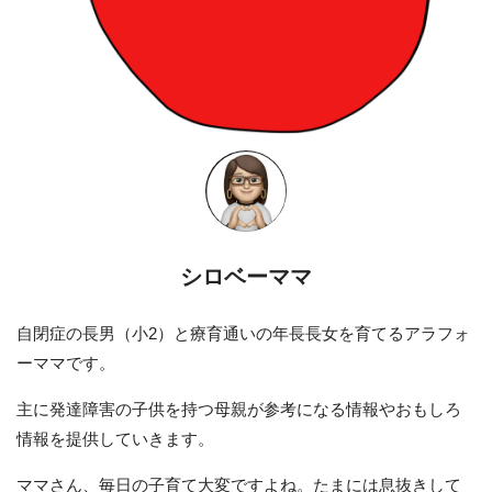
シロベーママ
自閉症の長男（小2）と療育通いの年長長女を育てるアラフォ
ーママです。
主に発達障害の子供を持つ母親が参考になる情報やおもしろ
情報を提供していきます。
ママさん、毎日の子育て大変ですよね。たまには息抜きして