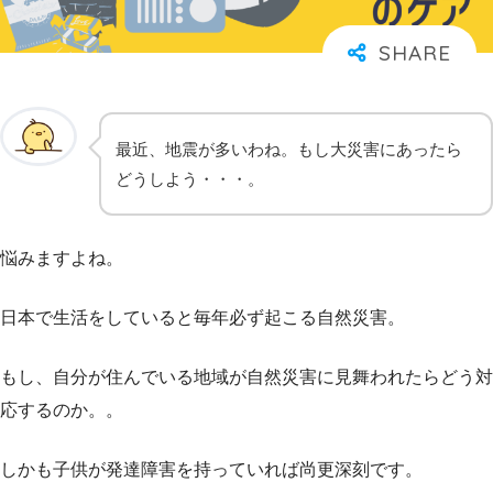
最近、地震が多いわね。もし大災害にあったら
どうしよう・・・。
悩みますよね。
日本で生活をしていると毎年必ず起こる自然災害。
もし、自分が住んでいる地域が自然災害に見舞われたらどう対
応するのか。。
しかも子供が発達障害を持っていれば尚更深刻です。