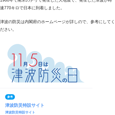
1960年で南米のチリで発生した大地震で、発生した津波が時
速770キロで日本に到着しました。
津波の防災は内閣府のホームページが詳しので、参考にしてく
ださい。
参考
津波防災特設サイト
津波防災特設サイト