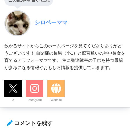
シロベーママ
数かるサイトからこのホームページを見てくださりありがと
うございます！ 自閉症の長男（小1）と療育通いの年中長女を
育てるアラフォーママです。 主に発達障害の子供を持つ母親
が参考になる情報やおもしろ情報を提供していきます。
X
Instagram
Website
コメントを残す