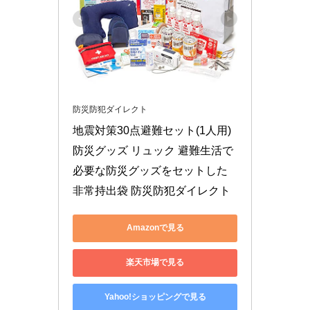
防災防犯ダイレクト
地震対策30点避難セット(1人用) 
防災グッズ リュック 避難生活で
必要な防災グッズをセットした
非常持出袋 防災防犯ダイレクト
Amazonで見る
楽天市場で見る
Yahoo!ショッピングで見る