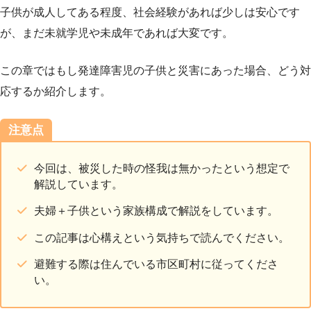
子供が成人してある程度、社会経験があれば少しは安心です
が、まだ未就学児や未成年であれば大変です。
この章ではもし発達障害児の子供と災害にあった場合、どう対
応するか紹介します。
注意点
今回は、被災した時の怪我は無かったという想定で
解説しています。
夫婦＋子供という家族構成で解説をしています。
この記事は心構えという気持ちで読んでください。
避難する際は住んでいる市区町村に従ってくださ
い。