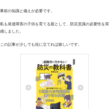
事前の知識と備えが必要です。
私も発達障害の子供を育てる親として、防災意識の必要性を実
感しました。
この記事が少しでも役に立てれば嬉しいです。