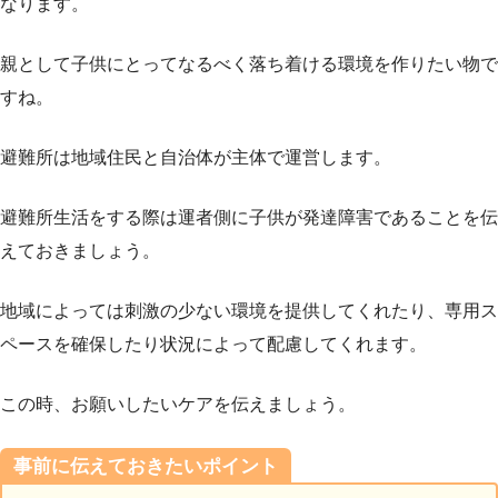
なります。
親として子供にとってなるべく落ち着ける環境を作りたい物で
すね。
避難所は地域住民と自治体が主体で運営します。
避難所生活をする際は運者側に子供が発達障害であることを伝
えておきましょう。
地域によっては刺激の少ない環境を提供してくれたり、専用ス
ペースを確保したり状況によって配慮してくれます。
この時、お願いしたいケアを伝えましょう。
事前に伝えておきたいポイント