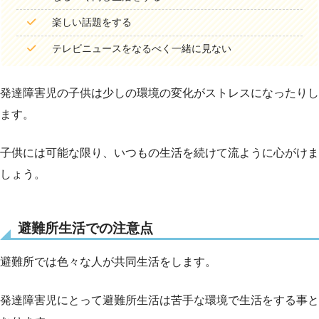
楽しい話題をする
テレビニュースをなるべく一緒に見ない
発達障害児の子供は少しの環境の変化がストレスになったりし
ます。
子供には可能な限り、いつもの生活を続けて流ように心がけま
しょう。
避難所生活での注意点
避難所では色々な人が共同生活をします。
発達障害児にとって避難所生活は苦手な環境で生活をする事と