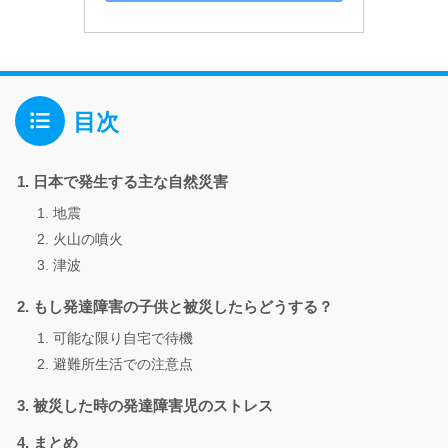
目次
日本で発生する主な自然災害
地震
火山の噴火
津波
もし発達障害の子供と被災したらどうする？
可能な限り自宅で待機
避難所生活での注意点
被災した時の発達障害児のストレス
まとめ