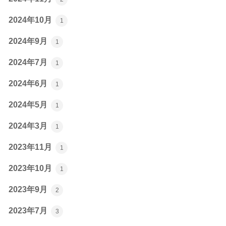
2024年10月
1
2024年9月
1
2024年7月
1
2024年6月
1
2024年5月
1
2024年3月
1
2023年11月
1
2023年10月
1
2023年9月
2
2023年7月
3