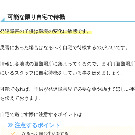
可能な限り自宅で待機
発達障害の子供は環境の変化に敏感です。
災害にあった場合はなるべく自宅で待機するのがいいです。
情報は各地域の避難場所に集まってくるので、まずは避難場所
にいるスタッフに自宅待機をしている事を伝えましょう。
可能であれば、子供が発達障害児で必要な薬や助けてほしい事
を伝えておきます。
自宅で過ごす際に注意するポイントは
注意するポイント
なるべく同じ生活をする