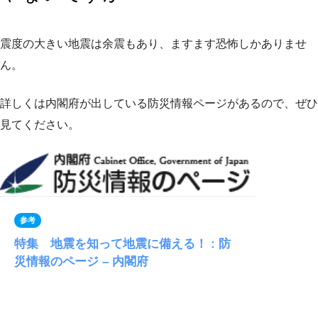
震度の大きい地震は余震もあり、ますます恐怖しかありませ
ん。
詳しくは内閣府が出している防災情報ページがあるので、ぜひ
見てください。
参考
特集 地震を知って地震に備える！ : 防
災情報のページ – 内閣府