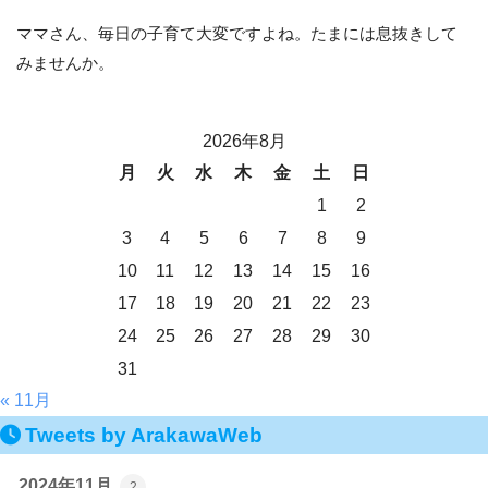
ママさん、毎日の子育て大変ですよね。たまには息抜きして
みませんか。
2026年8月
月
火
水
木
金
土
日
1
2
3
4
5
6
7
8
9
10
11
12
13
14
15
16
17
18
19
20
21
22
23
24
25
26
27
28
29
30
31
« 11月
Tweets by ArakawaWeb
2024年11月
2