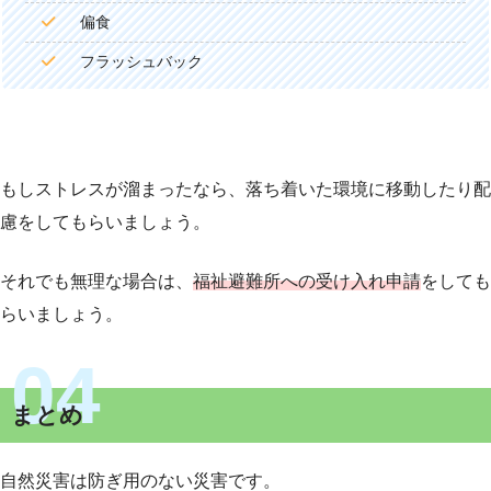
偏食
フラッシュバック
もしストレスが溜まったなら、落ち着いた環境に移動したり配
慮をしてもらいましょう。
それでも無理な場合は、
福祉避難所への受け入れ申請
をしても
らいましょう。
まとめ
自然災害は防ぎ用のない災害です。