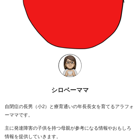
シロベーママ
自閉症の長男（小2）と療育通いの年長長女を育てるアラフォ
ーママです。
主に発達障害の子供を持つ母親が参考になる情報やおもしろ
情報を提供していきます。