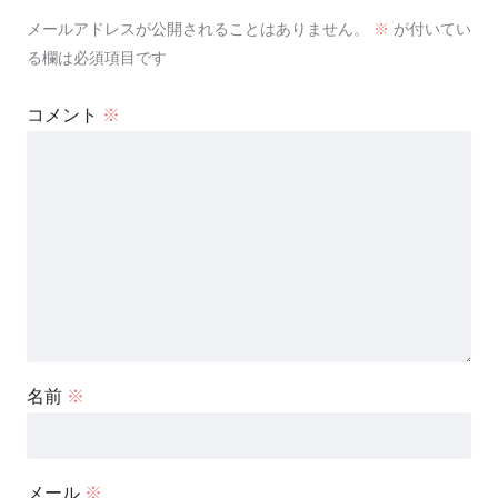
メールアドレスが公開されることはありません。
※
が付いてい
る欄は必須項目です
コメント
※
名前
※
メール
※