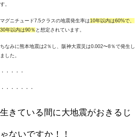
す。
マグニチュード7.5クラスの地震発生率は
10年以内は60%で、
30年以内は90％
と想定されています。
ちなみに熊本地震は2％し、阪神大震災は0.002〜8％で発生し
ました。
・・・・・
・・・・・・・
生きている間に大地震がおきるじ
ゃないですか！！