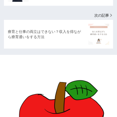
次の記事
療育と仕事の両立はできない？収入を得なが
ら療育通いをする方法