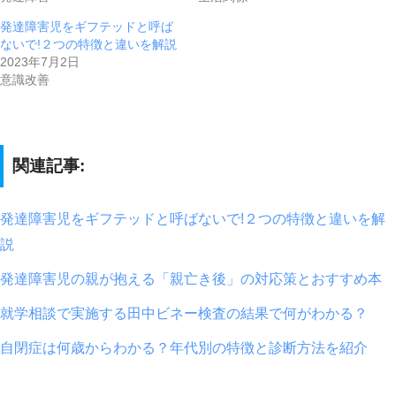
発達障害児をギフテッドと呼ば
ないで!２つの特徴と違いを解説
2023年7月2日
意識改善
関連記事:
発達障害児をギフテッドと呼ばないで!２つの特徴と違いを解
説
発達障害児の親が抱える「親亡き後」の対応策とおすすめ本
就学相談で実施する田中ビネー検査の結果で何がわかる？
自閉症は何歳からわかる？年代別の特徴と診断方法を紹介