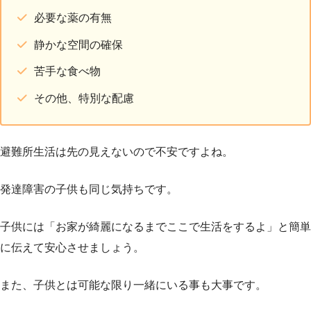
必要な薬の有無
静かな空間の確保
苦手な食べ物
その他、特別な配慮
避難所生活は先の見えないので不安ですよね。
発達障害の子供も同じ気持ちです。
子供には「お家が綺麗になるまでここで生活をするよ」と簡単
に伝えて安心させましょう。
また、子供とは可能な限り一緒にいる事も大事です。