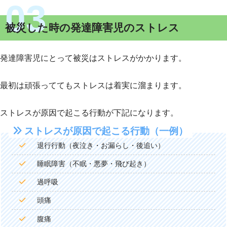
被災した時の発達障害児のストレス
発達障害児にとって被災はストレスがかかります。
最初は頑張っててもストレスは着実に溜まります。
ストレスが原因で起こる行動が下記になります。
ストレスが原因で起こる行動（一例）
退行行動（夜泣き・お漏らし・後追い）
睡眠障害（不眠・悪夢・飛び起き）
過呼吸
頭痛
腹痛