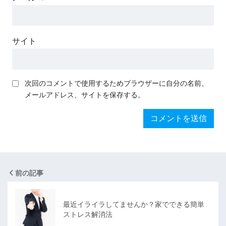
サイト
次回のコメントで使用するためブラウザーに自分の名前、
メールアドレス、サイトを保存する。
前の記事
最近イライラしてませんか？家でできる簡単
ストレス解消法