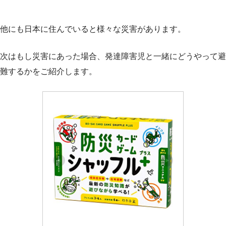
他にも日本に住んでいると様々な災害があります。
次はもし災害にあった場合、発達障害児と一緒にどうやって避
難するかをご紹介します。