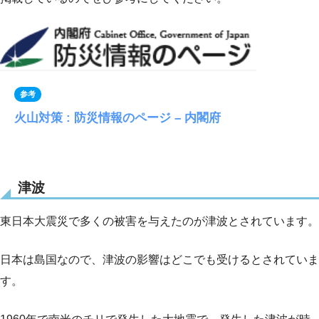
参考
火山対策 : 防災情報のページ – 内閣府
津波
東日本大震災で多くの被害を与えたのが津波とされています。
日本は島国なので、津波の影響はどこでも受けるとされていま
す。